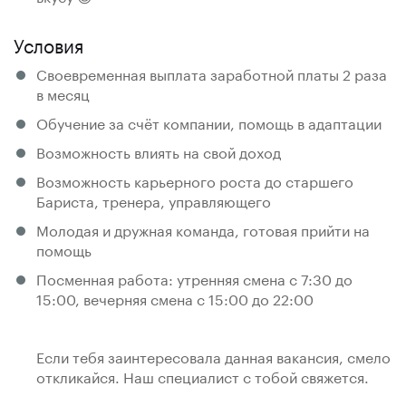
Условия
Своевременная выплата заработной платы 2 раза
в месяц
Обучение за счёт компании, помощь в адаптации
Возможность влиять на свой доход
Возможность карьерного роста до старшего
Бариста, тренера, управляющего
Молодая и дружная команда, готовая прийти на
помощь
Посменная работа: утренняя смена с 7:30 до
15:00, вечерняя смена с 15:00 до 22:00
Если тебя заинтересовала данная вакансия, смело
откликайся. Наш специалист с тобой свяжется.