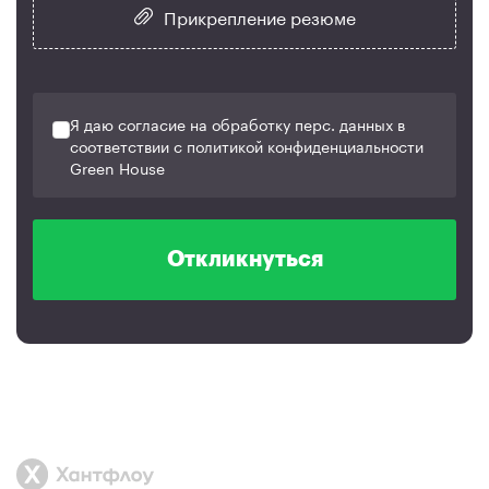
Прикрепление резюме
Я даю согласие на обработку перс. данных в
соответствии с политикой конфиденциальности
Green House
Откликнуться