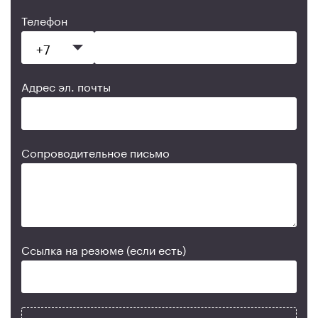
Телефон
Адрес эл. почты
Сопроводительное письмо
Ссылка на резюме (если есть)